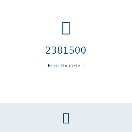
2381500
Euro finanziert