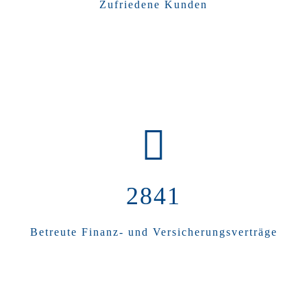
Zufriedene Kunden
2841
Betreute Finanz- und Versicherungsverträge