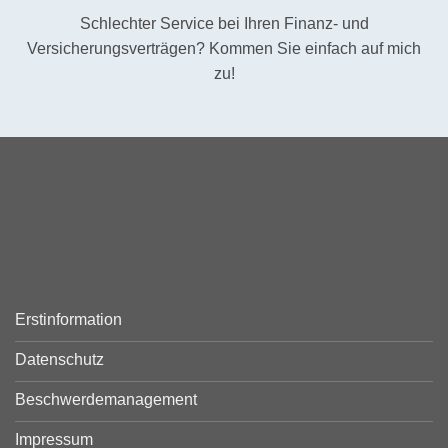
Schlechter Service bei Ihren Finanz- und
Versicherungsverträgen? Kommen Sie einfach auf mich
zu!
Erstinformation
Datenschutz
Beschwerdemanagement
Impressum