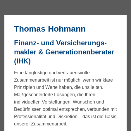
Thomas Hohmann
Finanz- und Versicherungs­
makler & Generationenberater
(IHK)
Eine langfristige und vertrauensvolle
Zusammenarbeit ist nur möglich, wenn wir klare
Prinzipien und Werte haben, die uns leiten.
Maßgeschneiderte Lösungen, die Ihren
individuellen Vorstellungen, Wünschen und
Bedürfnissen optimal entsprechen, verbunden mit
Professionalität und Diskretion – das ist die Basis
unserer Zusammenarbeit.