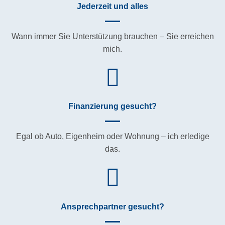
Jederzeit und alles
Wann immer Sie Unterstützung brauchen – Sie erreichen
mich.
Finanzierung gesucht?
Egal ob Auto, Eigenheim oder Wohnung – ich erledige
das.
Ansprechpartner gesucht?