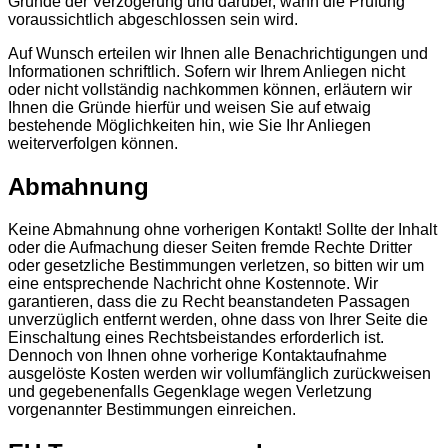
Gründe der Verzögerung und darüber, wann die Prüfung
voraussichtlich abgeschlossen sein wird.
Auf Wunsch erteilen wir Ihnen alle Benachrichtigungen und
Informationen schriftlich. Sofern wir Ihrem Anliegen nicht
oder nicht vollständig nachkommen können, erläutern wir
Ihnen die Gründe hierfür und weisen Sie auf etwaig
bestehende Möglichkeiten hin, wie Sie Ihr Anliegen
weiterverfolgen können.
Abmahnung
Keine Abmahnung ohne vorherigen Kontakt! Sollte der Inhalt
oder die Aufmachung dieser Seiten fremde Rechte Dritter
oder gesetzliche Bestimmungen verletzen, so bitten wir um
eine entsprechende Nachricht ohne Kostennote. Wir
garantieren, dass die zu Recht beanstandeten Passagen
unverzüglich entfernt werden, ohne dass von Ihrer Seite die
Einschaltung eines Rechtsbeistandes erforderlich ist.
Dennoch von Ihnen ohne vorherige Kontaktaufnahme
ausgelöste Kosten werden wir vollumfänglich zurückweisen
und gegebenenfalls Gegenklage wegen Verletzung
vorgenannter Bestimmungen einreichen.