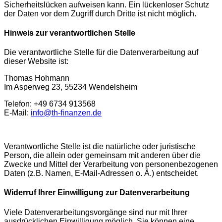
Sicherheitslücken aufweisen kann. Ein lückenloser Schutz
der Daten vor dem Zugriff durch Dritte ist nicht möglich.
Hinweis zur verantwortlichen Stelle
Die verantwortliche Stelle für die Datenverarbeitung auf
dieser Website ist:
Thomas Hohmann
Im Asperweg 23, 55234 Wendelsheim
Telefon:
+49 6734 913568
E-Mail:
info@th-finanzen.de
Verantwortliche Stelle ist die natürliche oder juristische
Person, die allein oder gemeinsam mit anderen über die
Zwecke und Mittel der Verarbeitung von personenbezogenen
Daten (z.B. Namen, E-Mail-Adressen o. Ä.) entscheidet.
Widerruf Ihrer Einwilligung zur Datenverarbeitung
Viele Datenverarbeitungsvorgänge sind nur mit Ihrer
ausdrücklichen Einwilligung möglich. Sie können eine