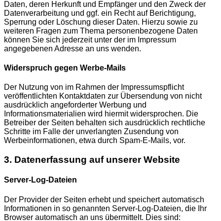
Daten, deren Herkunft und Empfänger und den Zweck der
Datenverarbeitung und ggf. ein Recht auf Berichtigung,
Sperrung oder Löschung dieser Daten. Hierzu sowie zu
weiteren Fragen zum Thema personenbezogene Daten
können Sie sich jederzeit unter der im Impressum
angegebenen Adresse an uns wenden.
Widerspruch gegen Werbe-Mails
Der Nutzung von im Rahmen der Impressumspflicht
veröffentlichten Kontaktdaten zur Übersendung von nicht
ausdrücklich angeforderter Werbung und
Informationsmaterialien wird hiermit widersprochen. Die
Betreiber der Seiten behalten sich ausdrücklich rechtliche
Schritte im Falle der unverlangten Zusendung von
Werbeinformationen, etwa durch Spam-E-Mails, vor.
3. Datenerfassung auf unserer Website
Server-Log-Dateien
Der Provider der Seiten erhebt und speichert automatisch
Informationen in so genannten Server-Log-Dateien, die Ihr
Browser automatisch an uns übermittelt. Dies sind: