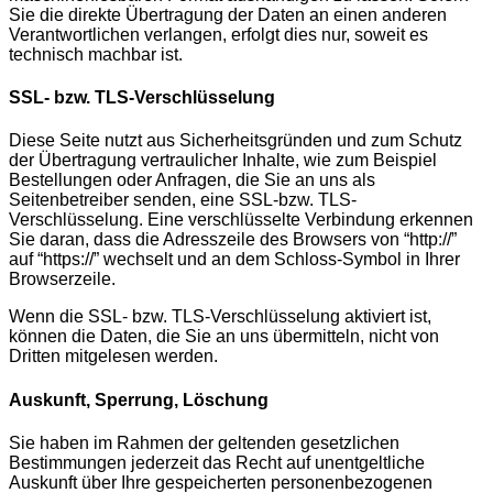
Sie die direkte Übertragung der Daten an einen anderen
Verantwortlichen verlangen, erfolgt dies nur, soweit es
technisch machbar ist.
SSL- bzw. TLS-Verschlüsselung
Diese Seite nutzt aus Sicherheitsgründen und zum Schutz
der Übertragung vertraulicher Inhalte, wie zum Beispiel
Bestellungen oder Anfragen, die Sie an uns als
Seitenbetreiber senden, eine SSL-bzw. TLS-
Verschlüsselung. Eine verschlüsselte Verbindung erkennen
Sie daran, dass die Adresszeile des Browsers von “http://”
auf “https://” wechselt und an dem Schloss-Symbol in Ihrer
Browserzeile.
Wenn die SSL- bzw. TLS-Verschlüsselung aktiviert ist,
können die Daten, die Sie an uns übermitteln, nicht von
Dritten mitgelesen werden.
Auskunft, Sperrung, Löschung
Sie haben im Rahmen der geltenden gesetzlichen
Bestimmungen jederzeit das Recht auf unentgeltliche
Auskunft über Ihre gespeicherten personenbezogenen