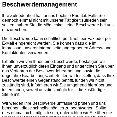
Beschwerdemanagement
Ihre Zufriedenheit hat für uns höchste Priorität. Falls Sie
dennoch einmal nicht mit unserer Tätigkeit zufrieden sein
sollten, haben Sie die Möglichkeit, eine Beschwerde bei uns
einzureichen.
Die Beschwerde kann schriftlich per Brief, per Fax oder per
E-Mail eingereicht werden. Sie können dazu die im
Impressum unserer Internetseite angegebenen Adress- und
Kontaktdaten verwenden.
Erhalten wir von Ihnen eine Beschwerde, bestätigen wir
Ihnen unverzüglich deren Eingang und unterrichten Sie über
das Verfahren der Beschwerdebearbeitung sowie die
ungefähre Bearbeitungszeit. Sollten wir feststellen, dass Ihre
Beschwerde einen Gegenstand betrifft, für den wir nicht
zuständig sind, informieren wir Sie umgehend hierrüber und
teilen Ihnen, soweit uns dies möglich ist, die zuständige
Stelle mit.
Wir werden Ihre Beschwerde umfassend prüfen und uns
bemühen, diese schnellstmöglich zu beantworten. Sollte
dies einmal nicht möglich sein, unterrichten wir Sie über die