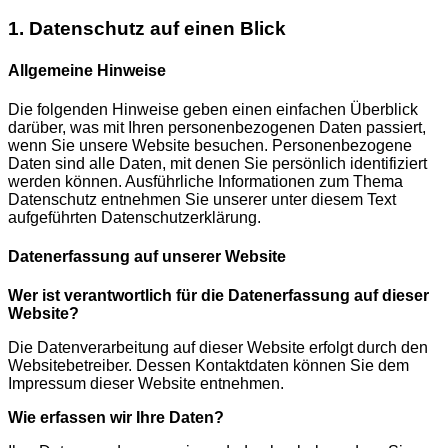
1. Datenschutz auf einen Blick
Allgemeine Hinweise
Die folgenden Hinweise geben einen einfachen Überblick
darüber, was mit Ihren personenbezogenen Daten passiert,
wenn Sie unsere Website besuchen. Personenbezogene
Daten sind alle Daten, mit denen Sie persönlich identifiziert
werden können. Ausführliche Informationen zum Thema
Datenschutz entnehmen Sie unserer unter diesem Text
aufgeführten Datenschutzerklärung.
Datenerfassung auf unserer Website
Wer ist verantwortlich für die Datenerfassung auf dieser
Website?
Die Datenverarbeitung auf dieser Website erfolgt durch den
Websitebetreiber. Dessen Kontaktdaten können Sie dem
Impressum dieser Website entnehmen.
Wie erfassen wir Ihre Daten?