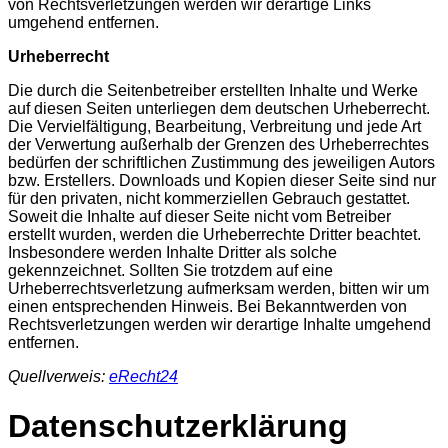
von Rechtsverletzungen werden wir derartige Links
umgehend entfernen.
Urheberrecht
Die durch die Seitenbetreiber erstellten Inhalte und Werke
auf diesen Seiten unterliegen dem deutschen Urheberrecht.
Die Vervielfältigung, Bearbeitung, Verbreitung und jede Art
der Verwertung außerhalb der Grenzen des Urheberrechtes
bedürfen der schriftlichen Zustimmung des jeweiligen Autors
bzw. Erstellers. Downloads und Kopien dieser Seite sind nur
für den privaten, nicht kommerziellen Gebrauch gestattet.
Soweit die Inhalte auf dieser Seite nicht vom Betreiber
erstellt wurden, werden die Urheberrechte Dritter beachtet.
Insbesondere werden Inhalte Dritter als solche
gekennzeichnet. Sollten Sie trotzdem auf eine
Urheberrechtsverletzung aufmerksam werden, bitten wir um
einen entsprechenden Hinweis. Bei Bekanntwerden von
Rechtsverletzungen werden wir derartige Inhalte umgehend
entfernen.
Quellverweis:
eRecht24
Datenschutzerklärung