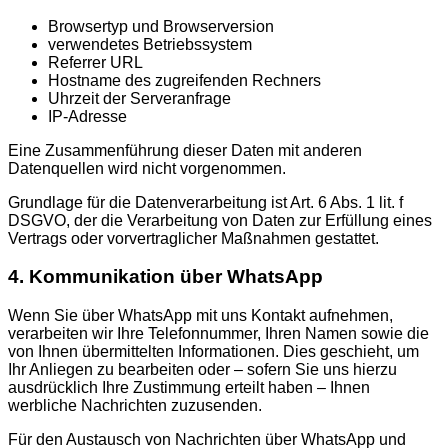
Browsertyp und Browserversion
verwendetes Betriebssystem
Referrer URL
Hostname des zugreifenden Rechners
Uhrzeit der Serveranfrage
IP-Adresse
Eine Zusammenführung dieser Daten mit anderen
Datenquellen wird nicht vorgenommen.
Grundlage für die Datenverarbeitung ist Art. 6 Abs. 1 lit. f
DSGVO, der die Verarbeitung von Daten zur Erfüllung eines
Vertrags oder vorvertraglicher Maßnahmen gestattet.
4. Kommunikation über WhatsApp
Wenn Sie über WhatsApp mit uns Kontakt aufnehmen,
verarbeiten wir Ihre Telefonnummer, Ihren Namen sowie die
von Ihnen übermittelten Informationen. Dies geschieht, um
Ihr Anliegen zu bearbeiten oder – sofern Sie uns hierzu
ausdrücklich Ihre Zustimmung erteilt haben – Ihnen
werbliche Nachrichten zuzusenden.
Für den Austausch von Nachrichten über WhatsApp und