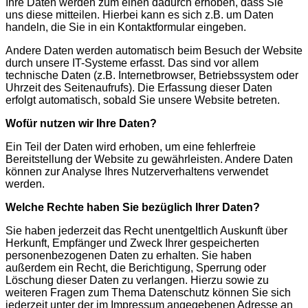
Ihre Daten werden zum einen dadurch erhoben, dass Sie
uns diese mitteilen. Hierbei kann es sich z.B. um Daten
handeln, die Sie in ein Kontaktformular eingeben.
Andere Daten werden automatisch beim Besuch der Website
durch unsere IT-Systeme erfasst. Das sind vor allem
technische Daten (z.B. Internetbrowser, Betriebssystem oder
Uhrzeit des Seitenaufrufs). Die Erfassung dieser Daten
erfolgt automatisch, sobald Sie unsere Website betreten.
Wofür nutzen wir Ihre Daten?
Ein Teil der Daten wird erhoben, um eine fehlerfreie
Bereitstellung der Website zu gewährleisten. Andere Daten
können zur Analyse Ihres Nutzerverhaltens verwendet
werden.
Welche Rechte haben Sie bezüglich Ihrer Daten?
Sie haben jederzeit das Recht unentgeltlich Auskunft über
Herkunft, Empfänger und Zweck Ihrer gespeicherten
personenbezogenen Daten zu erhalten. Sie haben
außerdem ein Recht, die Berichtigung, Sperrung oder
Löschung dieser Daten zu verlangen. Hierzu sowie zu
weiteren Fragen zum Thema Datenschutz können Sie sich
jederzeit unter der im Impressum angegebenen Adresse an