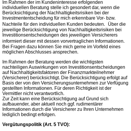
Im Rahmen der im Kundeninteresse erfolgenden
individuellen Beratung stelle ich gesondert dar, wenn die
Berücksichtigung der Nachhaltigkeitsrisiken bei der
Investmententscheidung für mich erkennbare Vor- bzw.
Nachteile für den individuellen Kunden bedeuten. Über die
jeweilige Berücksichtigung von Nachhaltigkeitsrisiken bei
Investitionsentscheidungen des jeweiligen Versicherers
informiert dieser mit dessen vorvertraglichen Informationen.
Bei Fragen dazu können Sie mich gerne im Vorfeld eines
möglichen Abschlusses ansprechen.
Im Rahmen der Beratung werden die wichtigsten
nachteiligen Auswirkungen von Investitionsentscheidungen
auf Nachhaltigkeitsfaktoren der Finanzmarkteilnehmer
(Versicherer) berücksichtigt. Die Berücksichtigung erfolgt auf
Basis der von den Versicherungsunternehmen zur Verfügung
gestellten Informationen. Für deren Richtigkeit ist der
Vermittler nicht verantwortlich.
Zur Zeit kann eine Berücksichtigung auf Grund sich
aufbauender, aber aktuell noch ggf. rudimentärer
Informationen durch die Versicherer zu Ihren Unternehmen
lediglich bedingt erfolgen.
Vergütungspolitik (Art. 5 TVO):