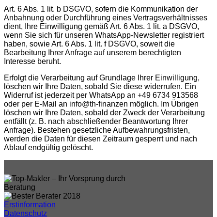
Art. 6 Abs. 1 lit. b DSGVO, sofern die Kommunikation der
Anbahnung oder Durchführung eines Vertragsverhältnisses
dient, Ihre Einwilligung gemäß Art. 6 Abs. 1 lit. a DSGVO,
wenn Sie sich für unseren WhatsApp-Newsletter registriert
haben, sowie Art. 6 Abs. 1 lit. f DSGVO, soweit die
Bearbeitung Ihrer Anfrage auf unserem berechtigten
Interesse beruht.
Erfolgt die Verarbeitung auf Grundlage Ihrer Einwilligung,
löschen wir Ihre Daten, sobald Sie diese widerrufen. Ein
Widerruf ist jederzeit per WhatsApp an +49 6734 913568
oder per E-Mail an info@th-finanzen möglich. Im Übrigen
löschen wir Ihre Daten, sobald der Zweck der Verarbeitung
entfällt (z. B. nach abschließender Beantwortung Ihrer
Anfrage). Bestehen gesetzliche Aufbewahrungsfristen,
werden die Daten für diesen Zeitraum gesperrt und nach
Ablauf endgültig gelöscht.
Erstinformation
Datenschutz