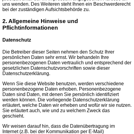
uns wenden. Des Weiteren steht Ihnen ein Beschwerderecht
bei der zuständigen Aufsichtsbehörde zu.
2. Allgemeine Hinweise und
Pflichtinformationen
Datenschutz
Die Betreiber dieser Seiten nehmen den Schutz Ihrer
persönlichen Daten sehr ernst. Wir behandeln Ihre
personenbezogenen Daten vertraulich und entsprechend der
gesetzlichen Datenschutzvorschriften sowie dieser
Datenschutzerklärung.
Wenn Sie diese Website benutzen, werden verschiedene
personenbezogene Daten erhoben. Personenbezogene
Daten sind Daten, mit denen Sie persönlich identifiziert
werden können. Die vorliegende Datenschutzerklärung
erläutert, welche Daten wir erheben und wofür wir sie nutzen.
Sie erläutert auch, wie und zu welchem Zweck das
geschieht.
Wir weisen darauf hin, dass die Datenübertragung im
Internet (z.B. bei der Kommunikation per E-Mail)