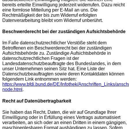
bereits erteilte Einwilligung jederzeit widerrufen. Dazu reicht
eine formlose Mitteilung per E-Mail an uns. Die
Rechtmäßigkeit der bis zum Widerruf erfolgten
Datenverarbeitung bleibt vom Widerruf unberührt.
Beschwerderecht bei der zuständigen Aufsichtsbehörde
Im Falle datenschutzrechtlicher Verstöße steht dem
Betroffenen ein Beschwerderecht bei der zuständigen
Aufsichtsbehörde zu. Zuständige Aufsichtsbehörde in
datenschutzrechtlichen Fragen ist der
Landesdatenschutzbeauftragte des Bundeslandes, in dem
unser Unternehmen seinen Sitz hat. Eine Liste der
Datenschutzbeauftragten sowie deren Kontaktdaten können
folgendem Link entnommen werden:
https://www.bfdi.bund.de/DE/Infothek/Anschriften_Links/anschr
node.html
.
Recht auf Datenübertragbarkeit
Sie haben das Recht, Daten, die wir auf Grundlage Ihrer
Einwilligung oder in Erfüllung eines Vertrags automatisiert
verarbeiten, an sich oder an einen Dritten in einem gängigen,
maschinenlesbaren Format aushändigen zu lassen. Sofern