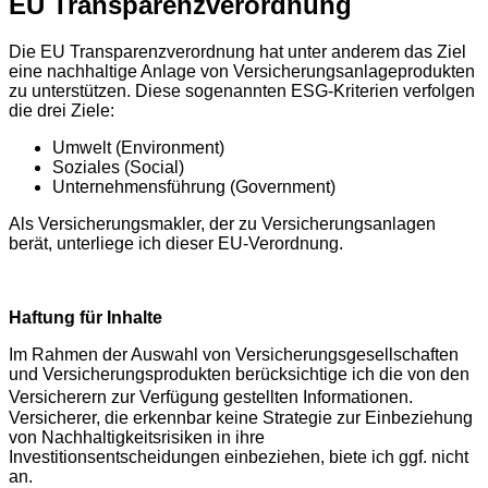
EU Transparenzverordnung
Die EU Transparenzverordnung hat unter anderem das Ziel
eine nachhaltige Anlage von Versicherungsanlageprodukten
zu unterstützen. Diese sogenannten ESG-Kriterien verfolgen
die drei Ziele:
Umwelt (Environment)
Soziales (Social)
Unternehmensführung (Government)
Als Versicherungsmakler, der zu Versicherungsanlagen
berät, unterliege ich dieser EU-Verordnung.
Haftung für Inhalte
Im Rahmen der Auswahl von Versicherungsgesellschaften
und Versicherungsprodukten berücksichtige ich die von den
Versicherern zur Verfügung gestellten Informationen.
Versicherer, die erkennbar keine Strategie zur Einbeziehung
von Nachhaltigkeitsrisiken in ihre
Investitionsentscheidungen einbeziehen, biete ich ggf. nicht
an.