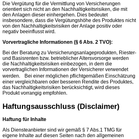
Die Vergütung für die Vermittlung von Versicherungen
orientiert sich nicht an den Nachhaltigkeitsrisiken, die mit
den Anlagen dieser einhergehen. Dies bedeutet
insbesondere, dass die Vergütungshöhe des Produktes nicht
von den Nachhaltigkeitsrisiken der Anlage positiv oder
negativ beeinflusst wird.
Vorvertragliche Informationen (§ 6 Abs. 2 TVO):
Bei der Beratung zu Versicherungsanlageprodukten, Riester-
und Basisrenten bzw. betrieblicher Altersvorsorge werden
die Nachhaltigkeitsrisiken einbezogen, in dem die
vorvertraglichen Informationen der Versicherer verwendet
werden. Bei einer möglichen pflichtgemäßen Einschätzung
einer vergleichbaren oder besseren Rendite des Produktes,
das Nachhaltigkeitsrisiken berücksichtigt, wird dieses
Produkt vorrangig empfohlen.
Haftungsausschluss (Disclaimer)
Haftung für Inhalte
Als Diensteanbieter sind wir gemäß § 7 Abs.1 TMG für
eigene Inhalte auf diesen Seiten nach den allgemeinen